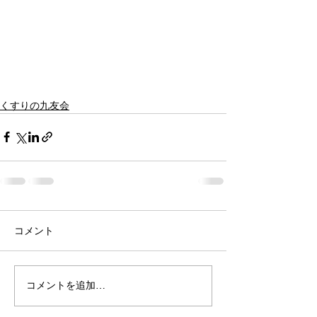
くすりの九友会
コメント
コメントを追加…