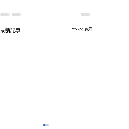
すべて表示
最新記事