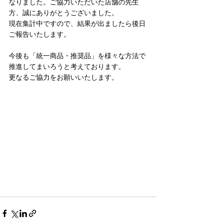
なりました。ご協力いただいた店舗の先生
方、誠にありがとうございました。
現在集計中ですので、結果が出ましたら後日
ご報告いたします。
今後も「統一商品・推奨品」を様々な方法で
推進してまいろうと考えております。
更なるご協力をお願いいたします。