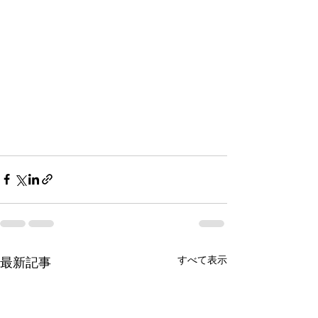
すべて表示
最新記事